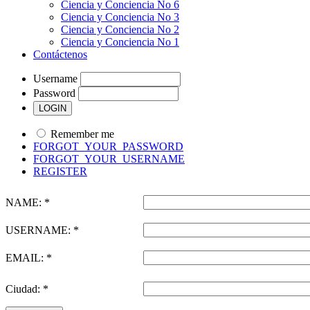
Ciencia y Conciencia No 6
Ciencia y Conciencia No 3
Ciencia y Conciencia No 2
Ciencia y Conciencia No 1
Contáctenos
Username
Password
Remember me
FORGOT_YOUR_PASSWORD
FORGOT_YOUR_USERNAME
REGISTER
NAME: *
USERNAME: *
EMAIL: *
Ciudad: *