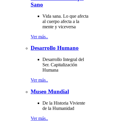
Sano
Vida sana. Lo que afecta
al cuerpo afecta a la
mente y viceversa
Ver más..
Desarrollo Humano
Desarrollo Integral del
Ser. Capitalización
Humana
Ver más..
Museo Mundial
De la Historia Viviente
de la Humanidad
Ver más..