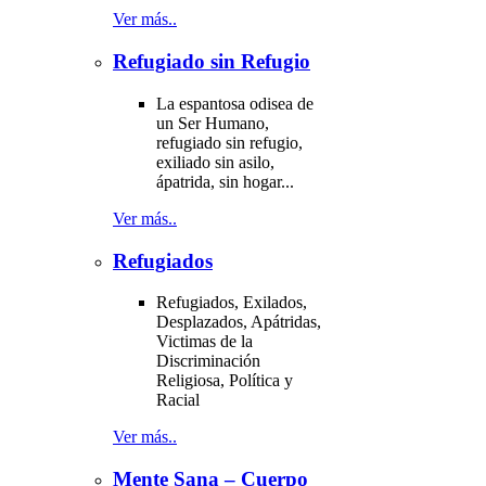
Ver más..
Refugiado sin Refugio
La espantosa odisea de
un Ser Humano,
refugiado sin refugio,
exiliado sin asilo,
ápatrida, sin hogar...
Ver más..
Refugiados
Refugiados, Exilados,
Desplazados, Apátridas,
Victimas de la
Discriminación
Religiosa, Política y
Racial
Ver más..
Mente Sana – Cuerpo