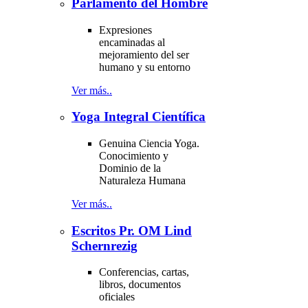
Parlamento del Hombre
Expresiones
encaminadas al
mejoramiento del ser
humano y su entorno
Ver más..
Yoga Integral Científica
Genuina Ciencia Yoga.
Conocimiento y
Dominio de la
Naturaleza Humana
Ver más..
Escritos Pr. OM Lind
Schernrezig
Conferencias, cartas,
libros, documentos
oficiales