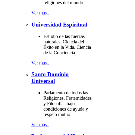
religiones del mundo.
Ver más..
Universidad Espiritual
Estudio de las fuerzas
naturales. Ciencia del
Éxito en la Vida. Ciencia
de la Conciencia
Ver más..
Santo Dominio
Universal
Parlamento de todas las
Religiones, Fraternidades
y Filosofías bajo
condiciones de ayuda y
respeto mutuo
Ver más..