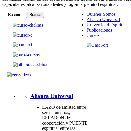
capacidades, alcanzar sus ideales y lograr la plenitud espiritual.
Quienes Somos
Alianza Universal
Universidad Espiritual
Publicaciones
Cursos
Alianza Universal
LAZO de amistad entre
seres humanos,
ESLABON de
cooperación y PUENTE
espiritual entre las