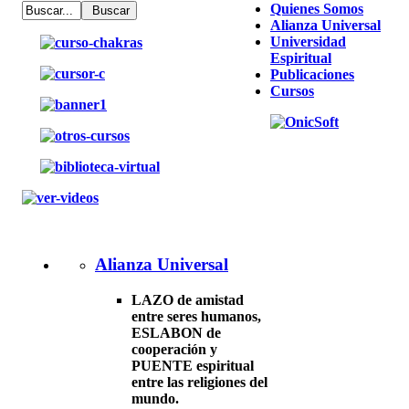
Quienes Somos
Alianza Universal
Universidad
Espiritual
Publicaciones
Cursos
Alianza Universal
LAZO de amistad
entre seres humanos,
ESLABON de
cooperación y
PUENTE espiritual
entre las religiones del
mundo.