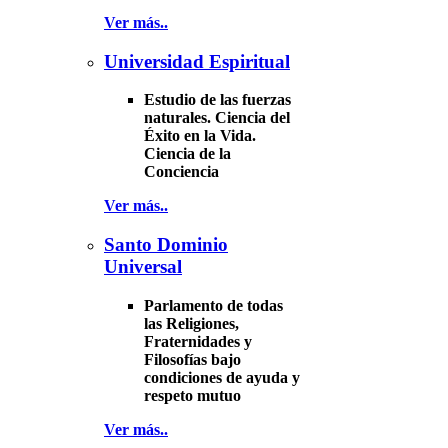
Ver más..
Universidad Espiritual
Estudio de las fuerzas
naturales. Ciencia del
Éxito en la Vida.
Ciencia de la
Conciencia
Ver más..
Santo Dominio
Universal
Parlamento de todas
las Religiones,
Fraternidades y
Filosofías bajo
condiciones de ayuda y
respeto mutuo
Ver más..