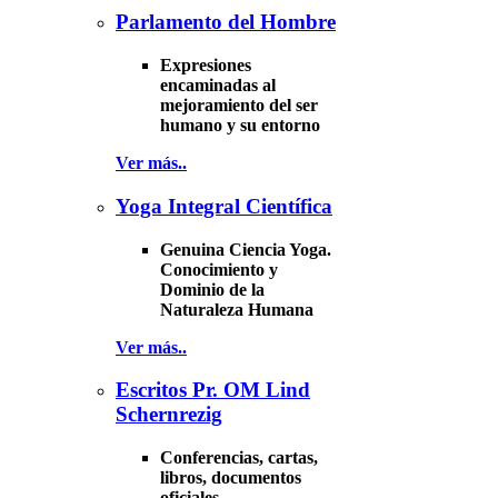
Parlamento del Hombre
Expresiones
encaminadas al
mejoramiento del ser
humano y su entorno
Ver más..
Yoga Integral Científica
Genuina Ciencia Yoga.
Conocimiento y
Dominio de la
Naturaleza Humana
Ver más..
Escritos Pr. OM Lind
Schernrezig
Conferencias, cartas,
libros, documentos
oficiales