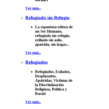
Ver más..
Refugiado sin Refugio
La espantosa odisea de
un Ser Humano,
refugiado sin refugio,
exiliado sin asilo,
ápatrida, sin hogar...
Ver más..
Refugiados
Refugiados, Exilados,
Desplazados,
Apátridas, Victimas de
la Discriminación
Religiosa, Política y
Racial
Ver más..