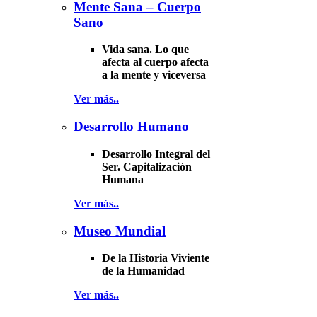
Mente Sana – Cuerpo
Sano
Vida sana. Lo que
afecta al cuerpo afecta
a la mente y viceversa
Ver más..
Desarrollo Humano
Desarrollo Integral del
Ser. Capitalización
Humana
Ver más..
Museo Mundial
De la Historia Viviente
de la Humanidad
Ver más..