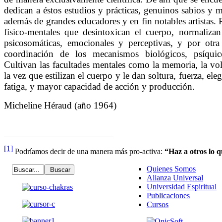
dedican a éstos estudios y prácticas, genuinos sabios y 
además de grandes educadores y en fin notables artistas. P
físico-mentales que desintoxican el cuerpo, normalizan 
psicosomáticas, emocionales y perceptivas, y por otra
coordinación de los mecanismos biológicos, psíquico
Cultivan las facultades mentales como la memoria, la vol
la vez que estilizan el cuerpo y le dan soltura, fuerza, eleg
fatiga, y mayor capacidad de acción y producción.
Micheline Héraud (año 1964)
[1]
Podríamos decir de una manera más pro-activa:
“Haz a otros lo q
Quienes Somos
Alianza Universal
Universidad Espiritual
Publicaciones
Cursos