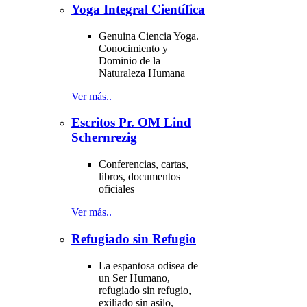
Yoga Integral Científica
Genuina Ciencia Yoga.
Conocimiento y
Dominio de la
Naturaleza Humana
Ver más..
Escritos Pr. OM Lind
Schernrezig
Conferencias, cartas,
libros, documentos
oficiales
Ver más..
Refugiado sin Refugio
La espantosa odisea de
un Ser Humano,
refugiado sin refugio,
exiliado sin asilo,