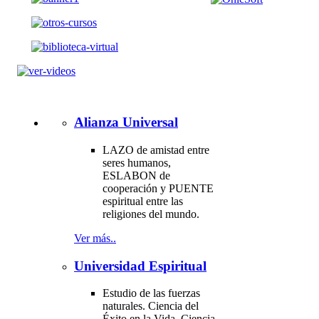
Alianza Universal
LAZO de amistad entre
seres humanos,
ESLABON de
cooperación y PUENTE
espiritual entre las
religiones del mundo.
Ver más..
Universidad Espiritual
Estudio de las fuerzas
naturales. Ciencia del
Éxito en la Vida. Ciencia