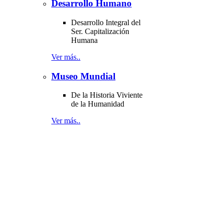
Desarrollo Humano
Desarrollo Integral del
Ser. Capitalización
Humana
Ver más..
Museo Mundial
De la Historia Viviente
de la Humanidad
Ver más..