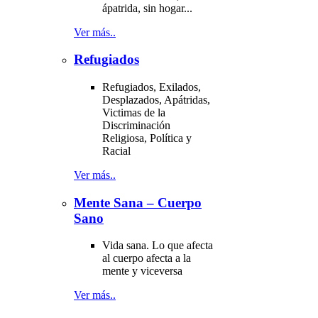
ápatrida, sin hogar...
Ver más..
Refugiados
Refugiados, Exilados,
Desplazados, Apátridas,
Victimas de la
Discriminación
Religiosa, Política y
Racial
Ver más..
Mente Sana – Cuerpo
Sano
Vida sana. Lo que afecta
al cuerpo afecta a la
mente y viceversa
Ver más..