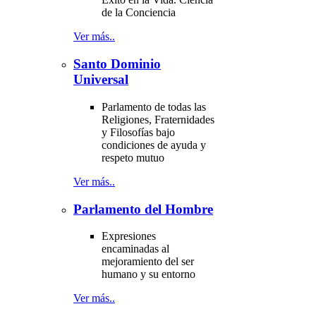
de la Conciencia
Ver más..
Santo Dominio
Universal
Parlamento de todas las
Religiones, Fraternidades
y Filosofías bajo
condiciones de ayuda y
respeto mutuo
Ver más..
Parlamento del Hombre
Expresiones
encaminadas al
mejoramiento del ser
humano y su entorno
Ver más..