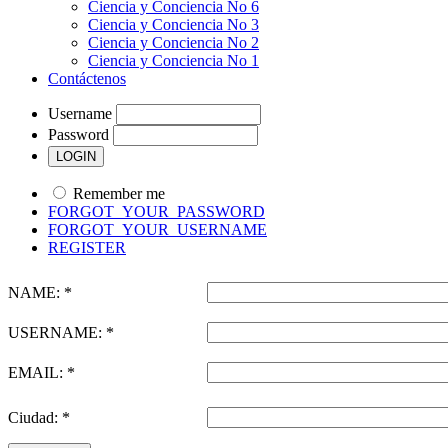
Ciencia y Conciencia No 6
Ciencia y Conciencia No 3
Ciencia y Conciencia No 2
Ciencia y Conciencia No 1
Contáctenos
Username
Password
Remember me
FORGOT_YOUR_PASSWORD
FORGOT_YOUR_USERNAME
REGISTER
NAME: *
USERNAME: *
EMAIL: *
Ciudad: *