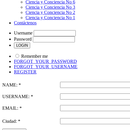
Ciencia y Conciencia No 6
Ciencia y Conciencia No 3
Ciencia y Conciencia No 2
Ciencia y Conciencia No 1
Contáctenos
Username
Password
Remember me
FORGOT_YOUR_PASSWORD
FORGOT_YOUR_USERNAME
REGISTER
NAME: *
USERNAME: *
EMAIL: *
Ciudad: *