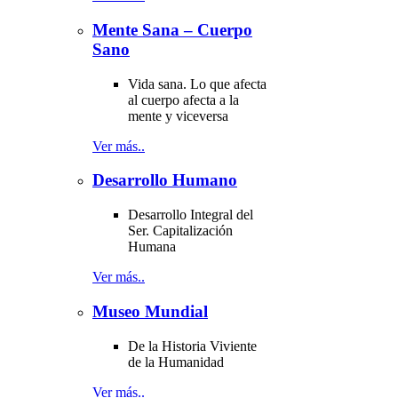
Mente Sana – Cuerpo
Sano
Vida sana. Lo que afecta
al cuerpo afecta a la
mente y viceversa
Ver más..
Desarrollo Humano
Desarrollo Integral del
Ser. Capitalización
Humana
Ver más..
Museo Mundial
De la Historia Viviente
de la Humanidad
Ver más..