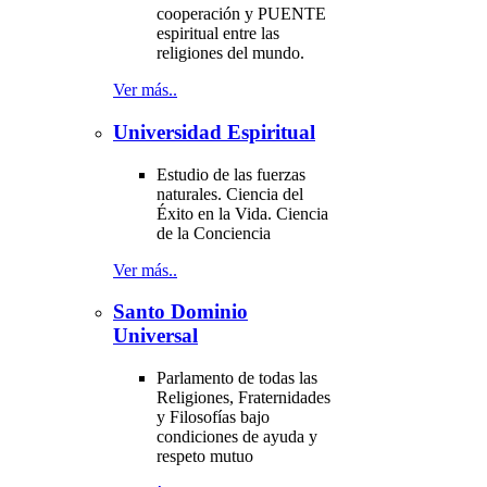
cooperación y PUENTE
espiritual entre las
religiones del mundo.
Ver más..
Universidad Espiritual
Estudio de las fuerzas
naturales. Ciencia del
Éxito en la Vida. Ciencia
de la Conciencia
Ver más..
Santo Dominio
Universal
Parlamento de todas las
Religiones, Fraternidades
y Filosofías bajo
condiciones de ayuda y
respeto mutuo