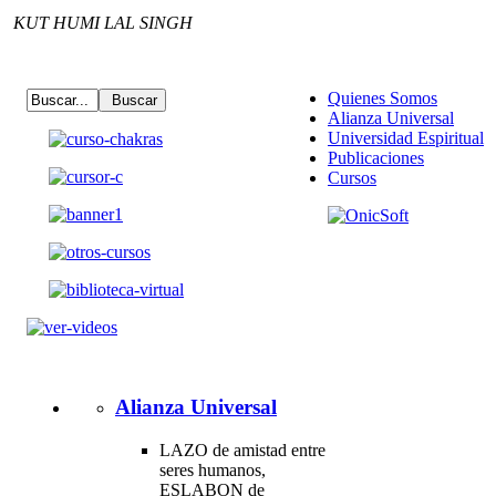
KUT HUMI LAL SINGH
Quienes Somos
Alianza Universal
Universidad Espiritual
Publicaciones
Cursos
Alianza Universal
LAZO de amistad entre
seres humanos,
ESLABON de