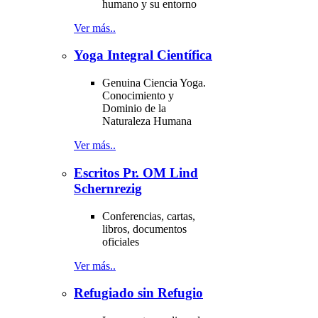
humano y su entorno
Ver más..
Yoga Integral Científica
Genuina Ciencia Yoga.
Conocimiento y
Dominio de la
Naturaleza Humana
Ver más..
Escritos Pr. OM Lind
Schernrezig
Conferencias, cartas,
libros, documentos
oficiales
Ver más..
Refugiado sin Refugio