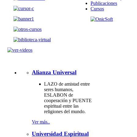
Publicaciones
Cursos
Alianza Universal
LAZO de amistad entre
seres humanos,
ESLABON de
cooperación y PUENTE
espiritual entre las
religiones del mundo.
Ver más..
Universidad Espiritual