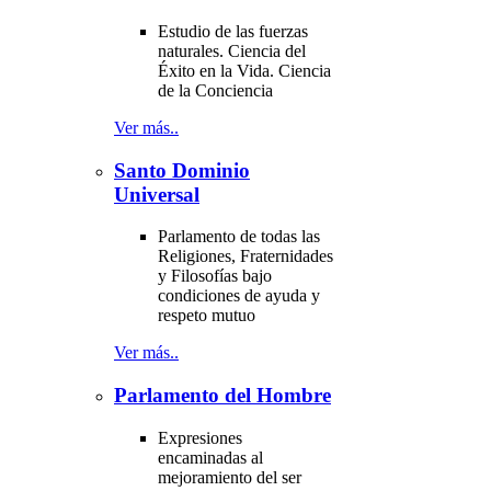
Estudio de las fuerzas
naturales. Ciencia del
Éxito en la Vida. Ciencia
de la Conciencia
Ver más..
Santo Dominio
Universal
Parlamento de todas las
Religiones, Fraternidades
y Filosofías bajo
condiciones de ayuda y
respeto mutuo
Ver más..
Parlamento del Hombre
Expresiones
encaminadas al
mejoramiento del ser