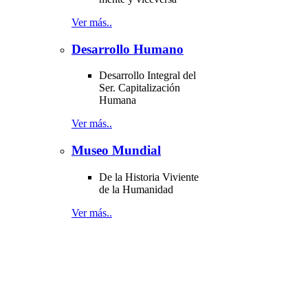
Ver más..
Desarrollo Humano
Desarrollo Integral del
Ser. Capitalización
Humana
Ver más..
Museo Mundial
De la Historia Viviente
de la Humanidad
Ver más..