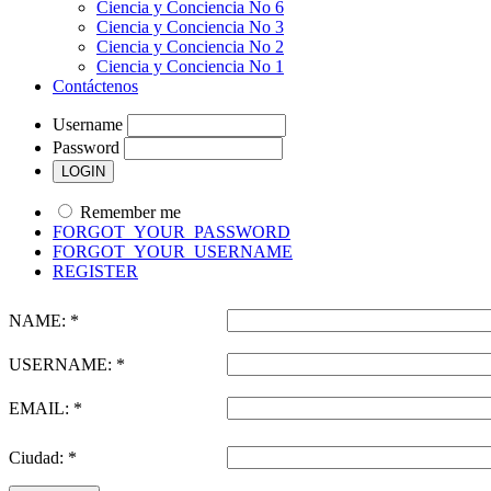
Ciencia y Conciencia No 6
Ciencia y Conciencia No 3
Ciencia y Conciencia No 2
Ciencia y Conciencia No 1
Contáctenos
Username
Password
Remember me
FORGOT_YOUR_PASSWORD
FORGOT_YOUR_USERNAME
REGISTER
NAME: *
USERNAME: *
EMAIL: *
Ciudad: *