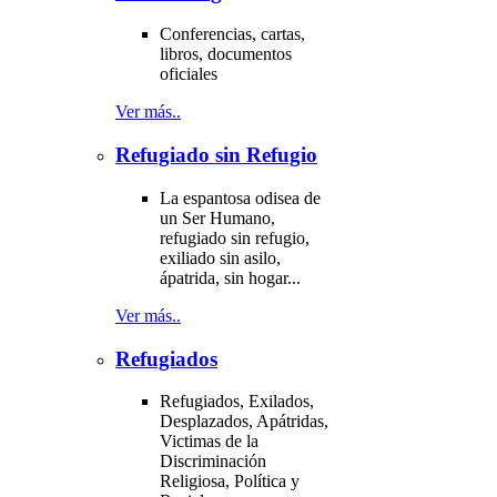
Conferencias, cartas,
libros, documentos
oficiales
Ver más..
Refugiado sin Refugio
La espantosa odisea de
un Ser Humano,
refugiado sin refugio,
exiliado sin asilo,
ápatrida, sin hogar...
Ver más..
Refugiados
Refugiados, Exilados,
Desplazados, Apátridas,
Victimas de la
Discriminación
Religiosa, Política y