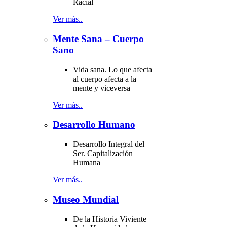
Racial
Ver más..
Mente Sana – Cuerpo
Sano
Vida sana. Lo que afecta
al cuerpo afecta a la
mente y viceversa
Ver más..
Desarrollo Humano
Desarrollo Integral del
Ser. Capitalización
Humana
Ver más..
Museo Mundial
De la Historia Viviente