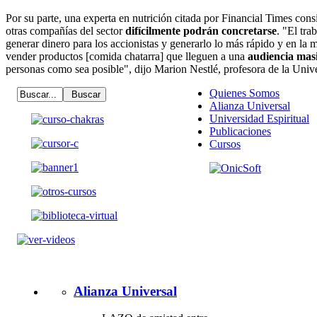
Por su parte, una experta en nutrición citada por Financial Times cons
otras compañías del sector
difícilmente podrán concretarse
. "El tra
generar dinero para los accionistas y generarlo lo más rápido y en la 
vender productos [comida chatarra] que lleguen a una
audiencia mas
personas como sea posible", dijo Marion Nestlé, profesora de la Uni
Quienes Somos
Alianza Universal
Universidad Espiritual
Publicaciones
Cursos
Alianza Universal