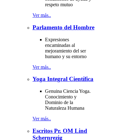
respeto mutuo
Ver más..
Parlamento del Hombre
Expresiones
encaminadas al
mejoramiento del ser
humano y su entorno
Ver más..
Yoga Integral Científica
Genuina Ciencia Yoga.
Conocimiento y
Dominio de la
Naturaleza Humana
Ver más..
Escritos Pr. OM Lind
Schernrezig