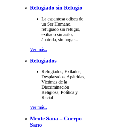
Refugiado sin Refugio
La espantosa odisea de
un Ser Humano,
refugiado sin refugio,
exiliado sin asilo,
ápatrida, sin hogar...
Ver más..
Refugiados
Refugiados, Exilados,
Desplazados, Apátridas,
Victimas de la
Discriminación
Religiosa, Política y
Racial
Ver más..
Mente Sana – Cuerpo
Sano