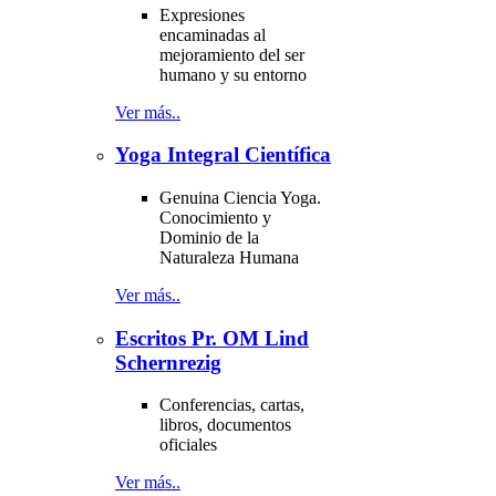
Expresiones
encaminadas al
mejoramiento del ser
humano y su entorno
Ver más..
Yoga Integral Científica
Genuina Ciencia Yoga.
Conocimiento y
Dominio de la
Naturaleza Humana
Ver más..
Escritos Pr. OM Lind
Schernrezig
Conferencias, cartas,
libros, documentos
oficiales
Ver más..