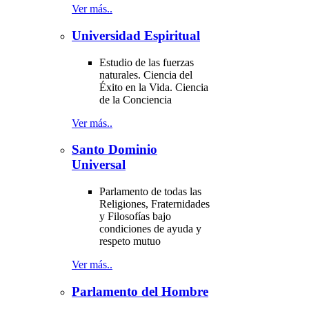
Ver más..
Universidad Espiritual
Estudio de las fuerzas
naturales. Ciencia del
Éxito en la Vida. Ciencia
de la Conciencia
Ver más..
Santo Dominio
Universal
Parlamento de todas las
Religiones, Fraternidades
y Filosofías bajo
condiciones de ayuda y
respeto mutuo
Ver más..
Parlamento del Hombre