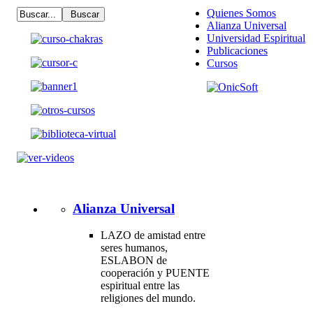
Quienes Somos
Alianza Universal
Universidad Espiritual
Publicaciones
Cursos
Alianza Universal
LAZO de amistad entre
seres humanos,
ESLABON de
cooperación y PUENTE
espiritual entre las
religiones del mundo.