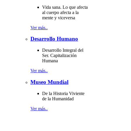
Vida sana. Lo que afecta
al cuerpo afecta a la
mente y viceversa
Ver más..
Desarrollo Humano
Desarrollo Integral del
Ser. Capitalización
Humana
Ver más..
Museo Mundial
De la Historia Viviente
de la Humanidad
Ver más..