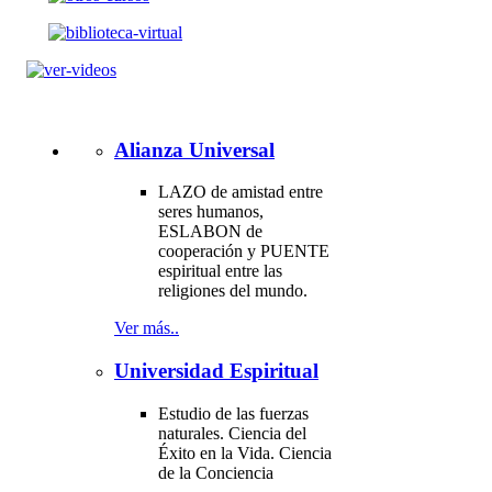
Alianza Universal
LAZO de amistad entre
seres humanos,
ESLABON de
cooperación y PUENTE
espiritual entre las
religiones del mundo.
Ver más..
Universidad Espiritual
Estudio de las fuerzas
naturales. Ciencia del
Éxito en la Vida. Ciencia
de la Conciencia