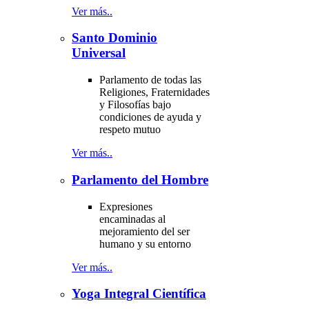
Ver más..
Santo Dominio
Universal
Parlamento de todas las
Religiones, Fraternidades
y Filosofías bajo
condiciones de ayuda y
respeto mutuo
Ver más..
Parlamento del Hombre
Expresiones
encaminadas al
mejoramiento del ser
humano y su entorno
Ver más..
Yoga Integral Científica