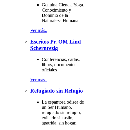
Genuina Ciencia Yoga.
Conocimiento y
Dominio de la
Naturaleza Humana
Ver más..
Escritos Pr. OM Lind
Schernrezig
Conferencias, cartas,
libros, documentos
oficiales
Ver más..
Refugiado sin Refugio
La espantosa odisea de
un Ser Humano,
refugiado sin refugio,
exiliado sin asilo,
ápatrida, sin hogar...