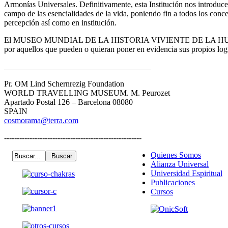
Armonías Universales. Definitivamente, esta Institución nos introduce
campo de las esencialidades de la vida, poniendo fin a todos los conc
percepción así como en institución.
El MUSEO MUNDIAL DE LA HISTORIA VIVIENTE DE LA HUM
por aquellos que pueden o quieran poner en evidencia sus propios lo
____________________________________
Pr. OM Lind Schernrezig Foundation
WORLD TRAVELLING MUSEUM. M. Peurozet
Apartado Postal 126 – Barcelona 08080
SPAIN
cosmorama@terra.com
------------------------------------------------------
Quienes Somos
Alianza Universal
Universidad Espiritual
Publicaciones
Cursos