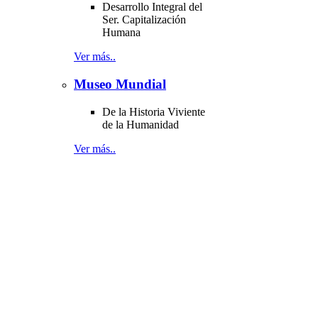
Desarrollo Integral del
Ser. Capitalización
Humana
Ver más..
Museo Mundial
De la Historia Viviente
de la Humanidad
Ver más..