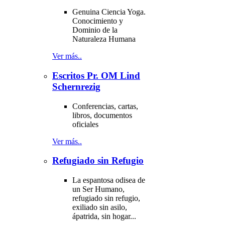
Genuina Ciencia Yoga.
Conocimiento y
Dominio de la
Naturaleza Humana
Ver más..
Escritos Pr. OM Lind
Schernrezig
Conferencias, cartas,
libros, documentos
oficiales
Ver más..
Refugiado sin Refugio
La espantosa odisea de
un Ser Humano,
refugiado sin refugio,
exiliado sin asilo,
ápatrida, sin hogar...