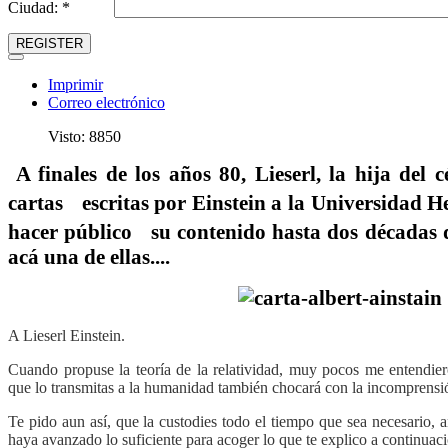
Ciudad: *
REGISTER
Imprimir
Correo electrónico
Visto: 8850
A finales de los años 80, Lieserl, la hija del 
cartas escritas por Einstein a la Universidad H
hacer público su contenido hasta dos décadas 
acá una de ellas....
A Lieserl Einstein.
Cuando propuse la teoría de la relatividad, muy pocos me entendier
que lo transmitas a la humanidad también chocará con la incomprensió
Te pido aun así, que la custodies todo el tiempo que sea necesario, 
haya avanzado lo suficiente para acoger lo que te explico a continuac