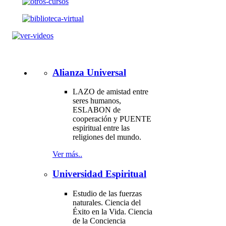
Alianza Universal
LAZO de amistad entre
seres humanos,
ESLABON de
cooperación y PUENTE
espiritual entre las
religiones del mundo.
Ver más..
Universidad Espiritual
Estudio de las fuerzas
naturales. Ciencia del
Éxito en la Vida. Ciencia
de la Conciencia