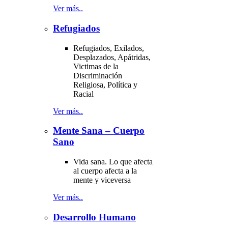
Ver más..
Refugiados
Refugiados, Exilados,
Desplazados, Apátridas,
Victimas de la
Discriminación
Religiosa, Política y
Racial
Ver más..
Mente Sana – Cuerpo
Sano
Vida sana. Lo que afecta
al cuerpo afecta a la
mente y viceversa
Ver más..
Desarrollo Humano