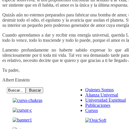
ser sintiente que en él habita, el amor es la única y la última respuesta.
Quizás aún no estemos preparados para fabricar una bomba de amor, un
destruir todo el odio, el egoísmo y la avaricia que asolan el planeta.
su interior un pequeño pero poderoso generador de amor cuya energía 
Cuando aprendamos a dar y recibir esta energía universal, querida 
todo lo vence, todo lo trasciende y todo lo puede, porque el amor es la
Lamento profundamente no haberte sabido expresar lo que al
silenciosamente por ti toda mi vida. Tal vez sea demasiado tarde par
es relativo, necesito decirte que te quiero y que gracias a ti he llegado 
Tu padre,
Albert Einstein
Quienes Somos
Alianza Universal
Universidad Espiritual
Publicaciones
Cursos