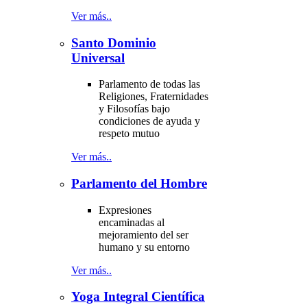
Ver más..
Santo Dominio
Universal
Parlamento de todas las
Religiones, Fraternidades
y Filosofías bajo
condiciones de ayuda y
respeto mutuo
Ver más..
Parlamento del Hombre
Expresiones
encaminadas al
mejoramiento del ser
humano y su entorno
Ver más..
Yoga Integral Científica