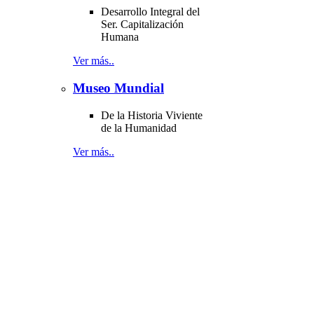
Desarrollo Integral del
Ser. Capitalización
Humana
Ver más..
Museo Mundial
De la Historia Viviente
de la Humanidad
Ver más..