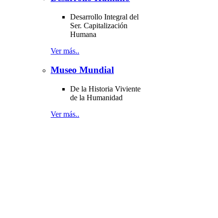
Desarrollo Integral del
Ser. Capitalización
Humana
Ver más..
Museo Mundial
De la Historia Viviente
de la Humanidad
Ver más..