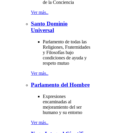
de la Conciencia
Ver más..
Santo Dominio
Universal
Parlamento de todas las
Religiones, Fraternidades
y Filosofías bajo
condiciones de ayuda y
respeto mutuo
Ver más..
Parlamento del Hombre
Expresiones
encaminadas al
mejoramiento del ser
humano y su entorno
Ver más..