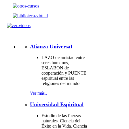
Alianza Universal
LAZO de amistad entre
seres humanos,
ESLABON de
cooperación y PUENTE
espiritual entre las
religiones del mundo.
Ver más..
Universidad Espiritual
Estudio de las fuerzas
naturales. Ciencia del
Éxito en la Vida. Ciencia