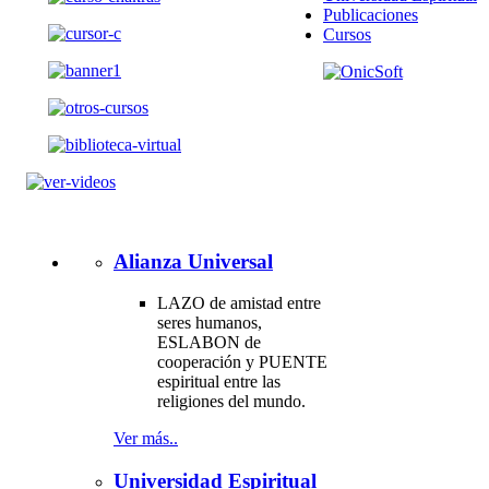
Publicaciones
Cursos
Alianza Universal
LAZO de amistad entre
seres humanos,
ESLABON de
cooperación y PUENTE
espiritual entre las
religiones del mundo.
Ver más..
Universidad Espiritual