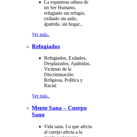
La espantosa odisea de
un Ser Humano,
refugiado sin refugio,
exiliado sin asilo,
ápatrida, sin hogar...
Ver más..
Refugiados
Refugiados, Exilados,
Desplazados, Apátridas,
Victimas de la
Discriminación
Religiosa, Política y
Racial
Ver más..
Mente Sana – Cuerpo
Sano
Vida sana. Lo que afecta
al cuerpo afecta a la