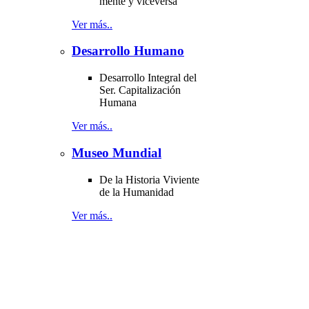
mente y viceversa
Ver más..
Desarrollo Humano
Desarrollo Integral del
Ser. Capitalización
Humana
Ver más..
Museo Mundial
De la Historia Viviente
de la Humanidad
Ver más..