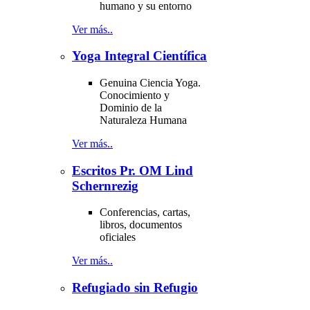
humano y su entorno
Ver más..
Yoga Integral Científica
Genuina Ciencia Yoga.
Conocimiento y
Dominio de la
Naturaleza Humana
Ver más..
Escritos Pr. OM Lind
Schernrezig
Conferencias, cartas,
libros, documentos
oficiales
Ver más..
Refugiado sin Refugio