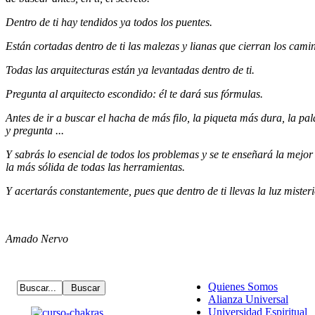
Dentro de ti hay tendidos ya todos los puentes.
Están cortadas dentro de ti las malezas y lianas que cierran los cami
Todas las arquitecturas están ya levantadas dentro de ti.
Pregunta al arquitecto escondido: él te dará sus fórmulas.
Antes de ir a buscar el hacha de más filo, la piqueta más dura, la pala
y pregunta ...
Y sabrás lo esencial de todos los problemas y se te enseñará la mejor 
la más sólida de todas las herramientas.
Y acertarás constantemente, pues que dentro de ti llevas la luz misteri
Amado Nervo
Quienes Somos
Alianza Universal
Universidad Espiritual