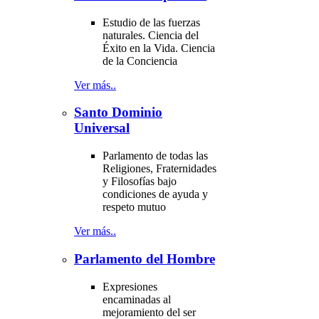
Estudio de las fuerzas
naturales. Ciencia del
Éxito en la Vida. Ciencia
de la Conciencia
Ver más..
Santo Dominio
Universal
Parlamento de todas las
Religiones, Fraternidades
y Filosofías bajo
condiciones de ayuda y
respeto mutuo
Ver más..
Parlamento del Hombre
Expresiones
encaminadas al
mejoramiento del ser