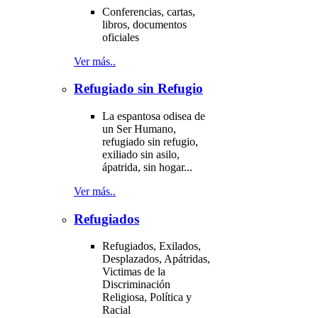
Conferencias, cartas,
libros, documentos
oficiales
Ver más..
Refugiado sin Refugio
La espantosa odisea de
un Ser Humano,
refugiado sin refugio,
exiliado sin asilo,
ápatrida, sin hogar...
Ver más..
Refugiados
Refugiados, Exilados,
Desplazados, Apátridas,
Victimas de la
Discriminación
Religiosa, Política y
Racial