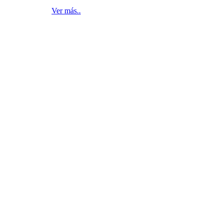
Ver más..