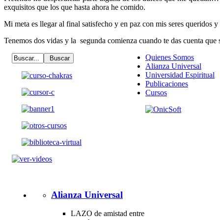
exquisitos que los que hasta ahora he comido.
Mi meta es llegar al final satisfecho y en paz con mis seres queridos 
Tenemos dos vidas y la segunda comienza cuando te das cuenta que só
Quienes Somos
Alianza Universal
Universidad Espiritual
Publicaciones
Cursos
Alianza Universal
LAZO de amistad entre