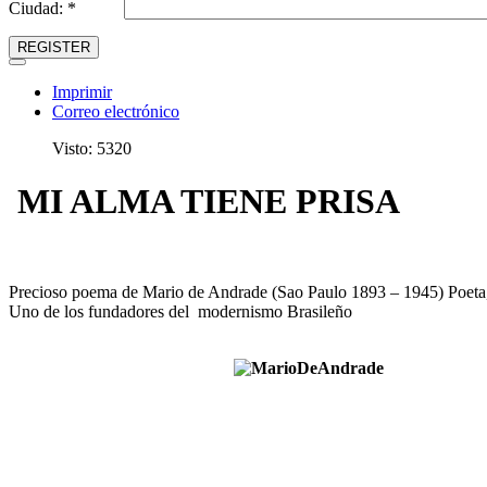
Ciudad: *
REGISTER
Imprimir
Correo electrónico
Visto: 5320
MI ALMA TIENE PRISA
Precioso poema de Mario de Andrade (Sao Paulo 1893 – 1945) Poeta, 
Uno de los fundadores del modernismo Brasileño