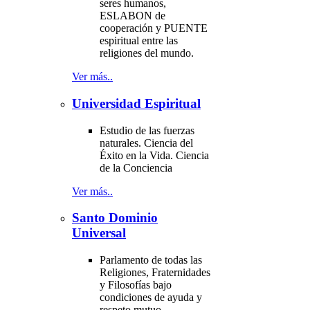
seres humanos,
ESLABON de
cooperación y PUENTE
espiritual entre las
religiones del mundo.
Ver más..
Universidad Espiritual
Estudio de las fuerzas
naturales. Ciencia del
Éxito en la Vida. Ciencia
de la Conciencia
Ver más..
Santo Dominio
Universal
Parlamento de todas las
Religiones, Fraternidades
y Filosofías bajo
condiciones de ayuda y
respeto mutuo