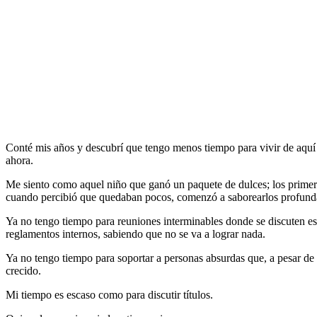
Conté mis años y descubrí que tengo menos tiempo para vivir de aquí e
ahora.
Me siento como aquel niño que ganó un paquete de dulces; los primer
cuando percibió que quedaban pocos, comenzó a saborearlos profun
Ya no tengo tiempo para reuniones interminables donde se discuten es
reglamentos internos, sabiendo que no se va a lograr nada.
Ya no tengo tiempo para soportar a personas absurdas que, a pesar de
crecido.
Mi tiempo es escaso como para discutir títulos.