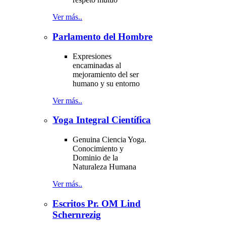
Ver más..
Parlamento del Hombre
Expresiones
encaminadas al
mejoramiento del ser
humano y su entorno
Ver más..
Yoga Integral Científica
Genuina Ciencia Yoga.
Conocimiento y
Dominio de la
Naturaleza Humana
Ver más..
Escritos Pr. OM Lind
Schernrezig