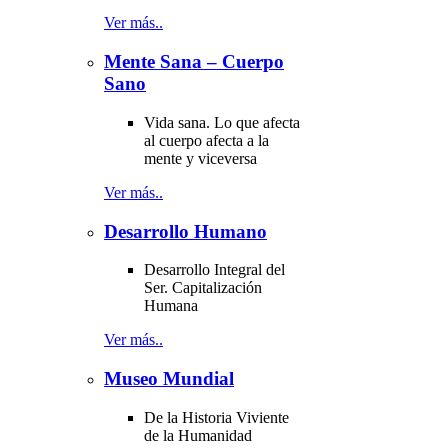
Ver más..
Mente Sana – Cuerpo
Sano
Vida sana. Lo que afecta
al cuerpo afecta a la
mente y viceversa
Ver más..
Desarrollo Humano
Desarrollo Integral del
Ser. Capitalización
Humana
Ver más..
Museo Mundial
De la Historia Viviente
de la Humanidad