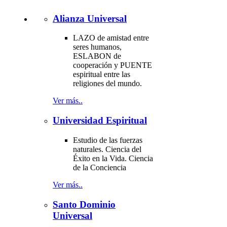
Alianza Universal
LAZO de amistad entre
seres humanos,
ESLABON de
cooperación y PUENTE
espiritual entre las
religiones del mundo.
Ver más..
Universidad Espiritual
Estudio de las fuerzas
naturales. Ciencia del
Éxito en la Vida. Ciencia
de la Conciencia
Ver más..
Santo Dominio
Universal