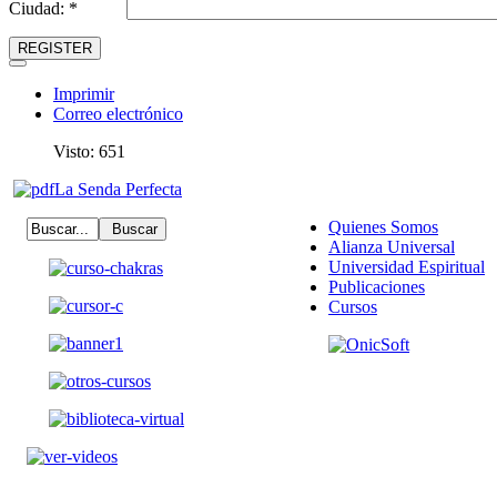
Ciudad: *
REGISTER
Imprimir
Correo electrónico
Visto: 651
La Senda Perfecta
Quienes Somos
Alianza Universal
Universidad Espiritual
Publicaciones
Cursos