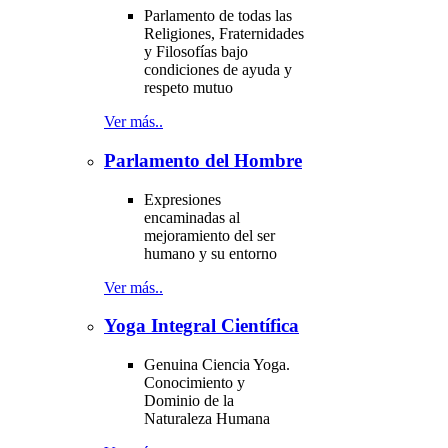
Parlamento de todas las
Religiones, Fraternidades
y Filosofías bajo
condiciones de ayuda y
respeto mutuo
Ver más..
Parlamento del Hombre
Expresiones
encaminadas al
mejoramiento del ser
humano y su entorno
Ver más..
Yoga Integral Científica
Genuina Ciencia Yoga.
Conocimiento y
Dominio de la
Naturaleza Humana