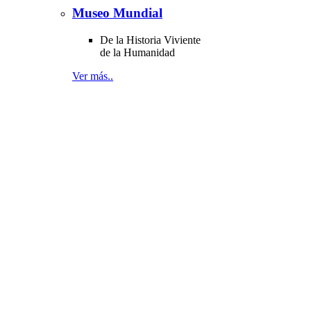
Museo Mundial
De la Historia Viviente
de la Humanidad
Ver más..