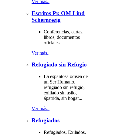
Ver más..
Escritos Pr. OM Lind
Schernrezig
Conferencias, cartas,
libros, documentos
oficiales
Ver más..
Refugiado sin Refugio
La espantosa odisea de
un Ser Humano,
refugiado sin refugio,
exiliado sin asilo,
ápatrida, sin hogar...
Ver más..
Refugiados
Refugiados, Exilados,