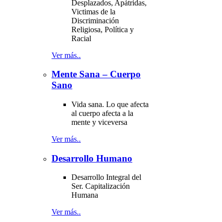
Desplazados, Apátridas,
Victimas de la
Discriminación
Religiosa, Política y
Racial
Ver más..
Mente Sana – Cuerpo
Sano
Vida sana. Lo que afecta
al cuerpo afecta a la
mente y viceversa
Ver más..
Desarrollo Humano
Desarrollo Integral del
Ser. Capitalización
Humana
Ver más..