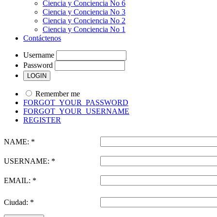
Ciencia y Conciencia No 6
Ciencia y Conciencia No 3
Ciencia y Conciencia No 2
Ciencia y Conciencia No 1
Contáctenos
Username
Password
Remember me
FORGOT_YOUR_PASSWORD
FORGOT_YOUR_USERNAME
REGISTER
NAME: *
USERNAME: *
EMAIL: *
Ciudad: *