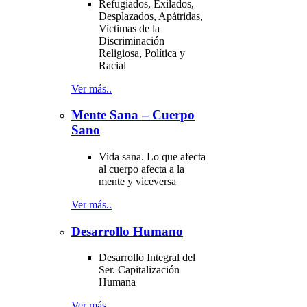
Refugiados, Exilados,
Desplazados, Apátridas,
Victimas de la
Discriminación
Religiosa, Política y
Racial
Ver más..
Mente Sana – Cuerpo
Sano
Vida sana. Lo que afecta
al cuerpo afecta a la
mente y viceversa
Ver más..
Desarrollo Humano
Desarrollo Integral del
Ser. Capitalización
Humana
Ver más..