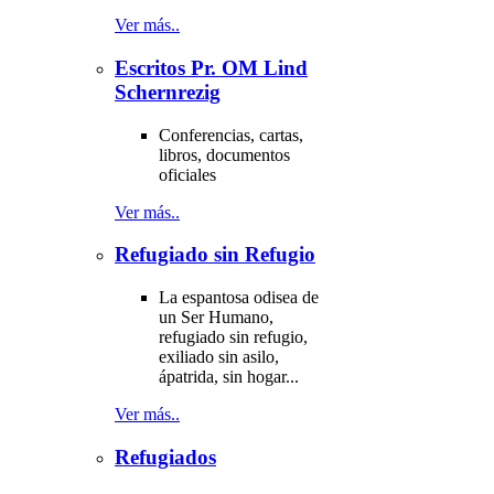
Ver más..
Escritos Pr. OM Lind
Schernrezig
Conferencias, cartas,
libros, documentos
oficiales
Ver más..
Refugiado sin Refugio
La espantosa odisea de
un Ser Humano,
refugiado sin refugio,
exiliado sin asilo,
ápatrida, sin hogar...
Ver más..
Refugiados