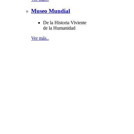
Museo Mundial
De la Historia Viviente
de la Humanidad
Ver más..