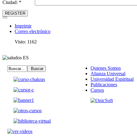
Ciudad: *
REGISTER
Imprimir
Correo electrónico
Visto: 1162
Quienes Somos
Alianza Universal
Universidad Espiritual
Publicaciones
Cursos