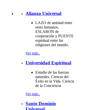
Alianza Universal
LAZO de amistad entre
seres humanos,
ESLABON de
cooperación y PUENTE
espiritual entre las
religiones del mundo.
Ver más..
Universidad Espiritual
Estudio de las fuerzas
naturales. Ciencia del
Éxito en la Vida. Ciencia
de la Conciencia
Ver más..
Santo Dominio
Universal