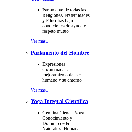
Parlamento de todas las
Religiones, Fraternidades
y Filosofías bajo
condiciones de ayuda y
respeto mutuo
Ver más..
Parlamento del Hombre
Expresiones
encaminadas al
mejoramiento del ser
humano y su entorno
Ver más..
Yoga Integral Científica
Genuina Ciencia Yoga.
Conocimiento y
Dominio de la
Naturaleza Humana