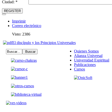
Ciudad: *
REGISTER
Imprimir
Correo electrónico
Visto: 2386
El discípulo y los Principios Universales
Quienes Somos
Alianza Universal
Universidad Espiritual
Publicaciones
Cursos