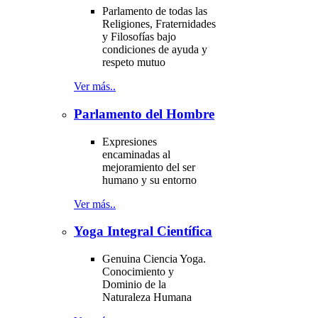
Parlamento de todas las
Religiones, Fraternidades
y Filosofías bajo
condiciones de ayuda y
respeto mutuo
Ver más..
Parlamento del Hombre
Expresiones
encaminadas al
mejoramiento del ser
humano y su entorno
Ver más..
Yoga Integral Científica
Genuina Ciencia Yoga.
Conocimiento y
Dominio de la
Naturaleza Humana