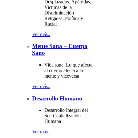
Desplazados, Apátridas,
Victimas de la
Discriminación
Religiosa, Política y
Racial
Ver más..
Mente Sana – Cuerpo
Sano
Vida sana. Lo que afecta
al cuerpo afecta a la
mente y viceversa
Ver más..
Desarrollo Humano
Desarrollo Integral del
Ser. Capitalización
Humana
Ver más..