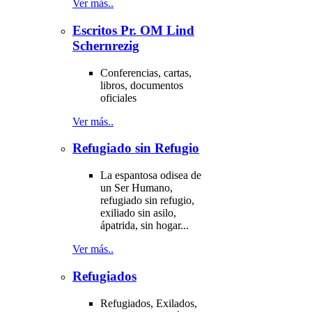
Ver más..
Escritos Pr. OM Lind
Schernrezig
Conferencias, cartas,
libros, documentos
oficiales
Ver más..
Refugiado sin Refugio
La espantosa odisea de
un Ser Humano,
refugiado sin refugio,
exiliado sin asilo,
ápatrida, sin hogar...
Ver más..
Refugiados
Refugiados, Exilados,