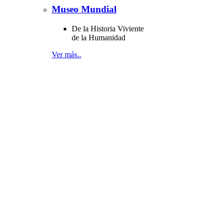
Museo Mundial
De la Historia Viviente
de la Humanidad
Ver más..