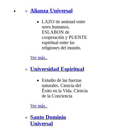
Alianza Universal
LAZO de amistad entre
seres humanos,
ESLABON de
cooperación y PUENTE
espiritual entre las
religiones del mundo.
Ver más..
Universidad Espiritual
Estudio de las fuerzas
naturales. Ciencia del
Éxito en la Vida. Ciencia
de la Conciencia
Ver más..
Santo Dominio
Universal