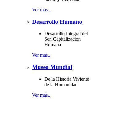
Ver más..
Desarrollo Humano
Desarrollo Integral del
Ser. Capitalización
Humana
Ver más..
Museo Mundial
De la Historia Viviente
de la Humanidad
Ver más..