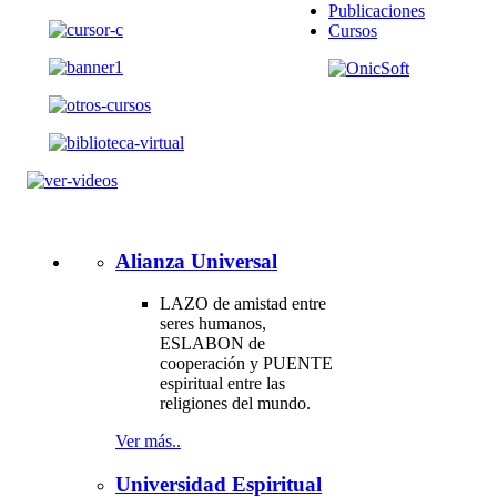
Publicaciones
Cursos
Alianza Universal
LAZO de amistad entre
seres humanos,
ESLABON de
cooperación y PUENTE
espiritual entre las
religiones del mundo.
Ver más..
Universidad Espiritual