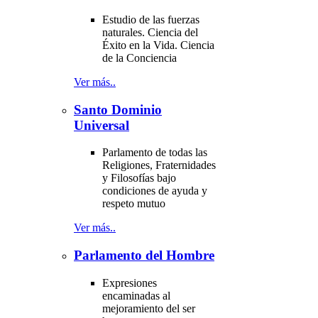
Estudio de las fuerzas
naturales. Ciencia del
Éxito en la Vida. Ciencia
de la Conciencia
Ver más..
Santo Dominio
Universal
Parlamento de todas las
Religiones, Fraternidades
y Filosofías bajo
condiciones de ayuda y
respeto mutuo
Ver más..
Parlamento del Hombre
Expresiones
encaminadas al
mejoramiento del ser