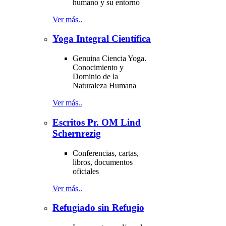
humano y su entorno
Ver más..
Yoga Integral Científica
Genuina Ciencia Yoga.
Conocimiento y
Dominio de la
Naturaleza Humana
Ver más..
Escritos Pr. OM Lind
Schernrezig
Conferencias, cartas,
libros, documentos
oficiales
Ver más..
Refugiado sin Refugio