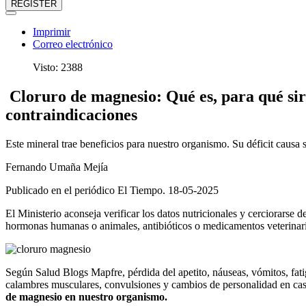
REGISTER
Imprimir
Correo electrónico
Visto: 2388
Cloruro de magnesio: Qué es, para qué sir
contraindicaciones
Este mineral trae beneficios para nuestro organismo. Su déficit causa 
Fernando Umaña Mejía
Publicado en el periódico El Tiempo. 18-05-2025
El Ministerio aconseja verificar los datos nutricionales y cerciorarse
hormonas humanas o animales, antibióticos o medicamentos veterinario
Según Salud Blogs Mapfre, pérdida del apetito, náuseas, vómitos, fa
calambres musculares, convulsiones y cambios de personalidad en ca
de magnesio en nuestro organismo.