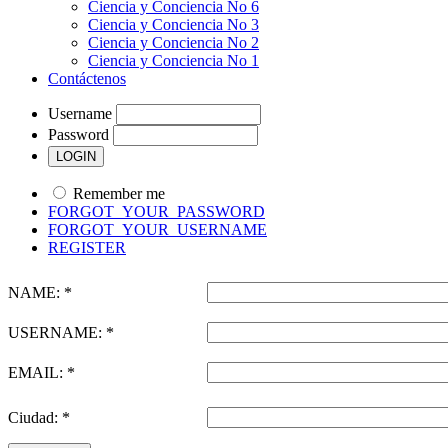
Ciencia y Conciencia No 6
Ciencia y Conciencia No 3
Ciencia y Conciencia No 2
Ciencia y Conciencia No 1
Contáctenos
Username
Password
Remember me
FORGOT_YOUR_PASSWORD
FORGOT_YOUR_USERNAME
REGISTER
NAME: *
USERNAME: *
EMAIL: *
Ciudad: *