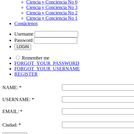
Ciencia y Conciencia No 6
Ciencia y Conciencia No 3
Ciencia y Conciencia No 2
Ciencia y Conciencia No 1
Contáctenos
Username
Password
Remember me
FORGOT_YOUR_PASSWORD
FORGOT_YOUR_USERNAME
REGISTER
NAME: *
USERNAME: *
EMAIL: *
Ciudad: *