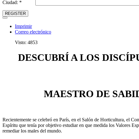
Ciudad: *
REGISTER
Imprimir
Correo electrónico
Visto: 4853
DESCUBRÍ A LOS DISCÍP
MAESTRO DE SABI
Recientemente se celebró en París, en el Salón de Horticultura, el Co
Espíritu que tenía por objetivo estudiar en que medida los Valores Espi
remediar los males del mundo.