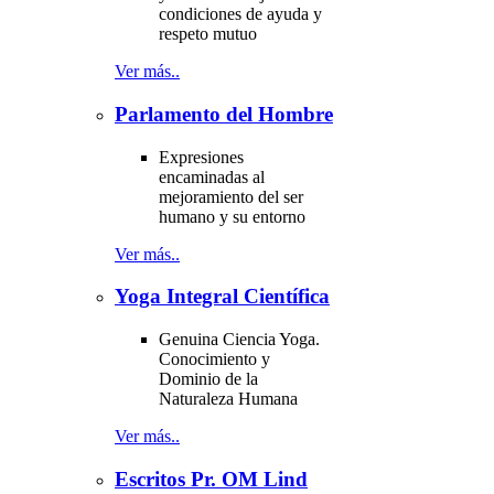
condiciones de ayuda y
respeto mutuo
Ver más..
Parlamento del Hombre
Expresiones
encaminadas al
mejoramiento del ser
humano y su entorno
Ver más..
Yoga Integral Científica
Genuina Ciencia Yoga.
Conocimiento y
Dominio de la
Naturaleza Humana
Ver más..
Escritos Pr. OM Lind