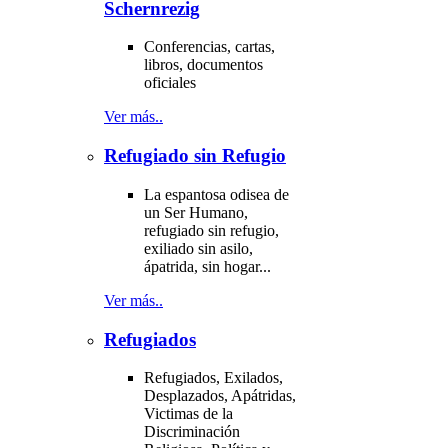
Schernrezig
Conferencias, cartas,
libros, documentos
oficiales
Ver más..
Refugiado sin Refugio
La espantosa odisea de
un Ser Humano,
refugiado sin refugio,
exiliado sin asilo,
ápatrida, sin hogar...
Ver más..
Refugiados
Refugiados, Exilados,
Desplazados, Apátridas,
Victimas de la
Discriminación