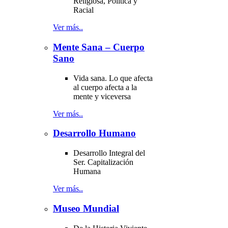
Religiosa, Política y
Racial
Ver más..
Mente Sana – Cuerpo
Sano
Vida sana. Lo que afecta
al cuerpo afecta a la
mente y viceversa
Ver más..
Desarrollo Humano
Desarrollo Integral del
Ser. Capitalización
Humana
Ver más..
Museo Mundial