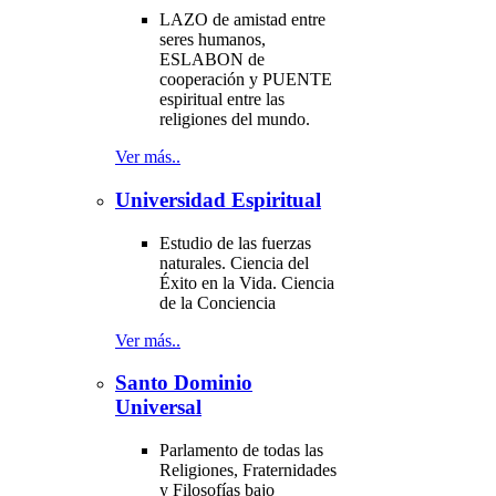
LAZO de amistad entre
seres humanos,
ESLABON de
cooperación y PUENTE
espiritual entre las
religiones del mundo.
Ver más..
Universidad Espiritual
Estudio de las fuerzas
naturales. Ciencia del
Éxito en la Vida. Ciencia
de la Conciencia
Ver más..
Santo Dominio
Universal
Parlamento de todas las
Religiones, Fraternidades
y Filosofías bajo