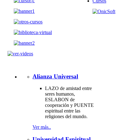
Cursos
Alianza Universal
LAZO de amistad entre
seres humanos,
ESLABON de
cooperación y PUENTE
espiritual entre las
religiones del mundo.
Ver más..
Universidad Espiritual