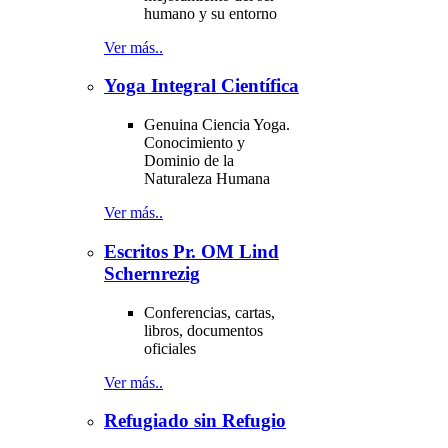
humano y su entorno
Ver más..
Yoga Integral Científica
Genuina Ciencia Yoga.
Conocimiento y
Dominio de la
Naturaleza Humana
Ver más..
Escritos Pr. OM Lind
Schernrezig
Conferencias, cartas,
libros, documentos
oficiales
Ver más..
Refugiado sin Refugio