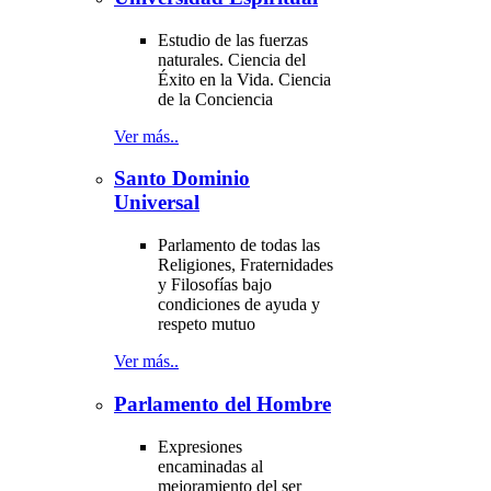
Estudio de las fuerzas
naturales. Ciencia del
Éxito en la Vida. Ciencia
de la Conciencia
Ver más..
Santo Dominio
Universal
Parlamento de todas las
Religiones, Fraternidades
y Filosofías bajo
condiciones de ayuda y
respeto mutuo
Ver más..
Parlamento del Hombre
Expresiones
encaminadas al
mejoramiento del ser