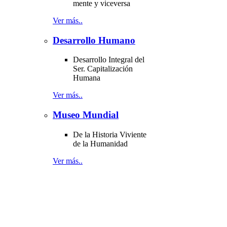
mente y viceversa
Ver más..
Desarrollo Humano
Desarrollo Integral del
Ser. Capitalización
Humana
Ver más..
Museo Mundial
De la Historia Viviente
de la Humanidad
Ver más..