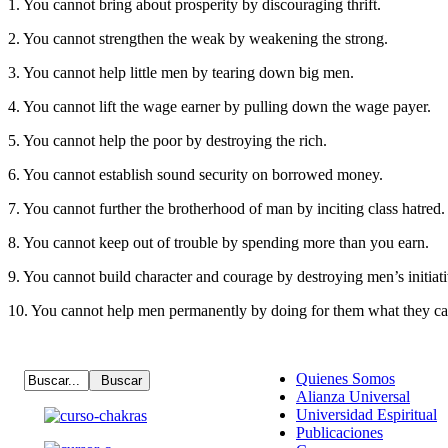
1. You cannot bring about prosperity by discouraging thrift.
2. You cannot strengthen the weak by weakening the strong.
3. You cannot help little men by tearing down big men.
4. You cannot lift the wage earner by pulling down the wage payer.
5. You cannot help the poor by destroying the rich.
6. You cannot establish sound security on borrowed money.
7. You cannot further the brotherhood of man by inciting class hatred.
8. You cannot keep out of trouble by spending more than you earn.
9. You cannot build character and courage by destroying men’s initia
10. You cannot help men permanently by doing for them what they ca
Quienes Somos
Alianza Universal
Universidad Espiritual
Publicaciones