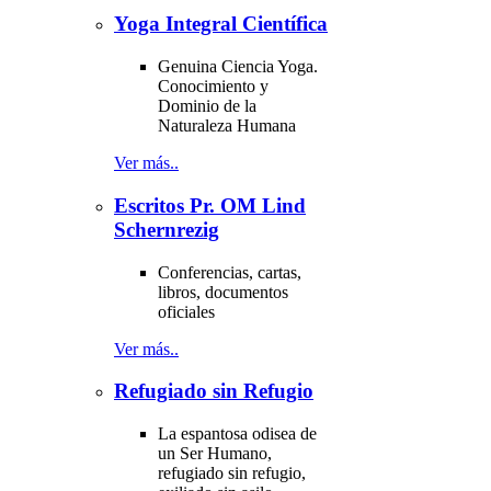
Yoga Integral Científica
Genuina Ciencia Yoga.
Conocimiento y
Dominio de la
Naturaleza Humana
Ver más..
Escritos Pr. OM Lind
Schernrezig
Conferencias, cartas,
libros, documentos
oficiales
Ver más..
Refugiado sin Refugio
La espantosa odisea de
un Ser Humano,
refugiado sin refugio,