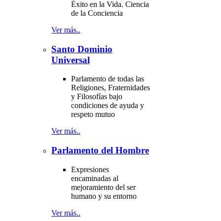
Éxito en la Vida. Ciencia
de la Conciencia
Ver más..
Santo Dominio
Universal
Parlamento de todas las
Religiones, Fraternidades
y Filosofías bajo
condiciones de ayuda y
respeto mutuo
Ver más..
Parlamento del Hombre
Expresiones
encaminadas al
mejoramiento del ser
humano y su entorno
Ver más..