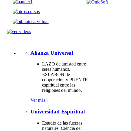
Alianza Universal
LAZO de amistad entre
seres humanos,
ESLABON de
cooperación y PUENTE
espiritual entre las
religiones del mundo.
Ver más..
Universidad Espiritual
Estudio de las fuerzas
naturales. Ciencia del