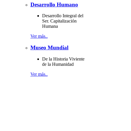
Desarrollo Humano
Desarrollo Integral del
Ser. Capitalización
Humana
Ver más..
Museo Mundial
De la Historia Viviente
de la Humanidad
Ver más..