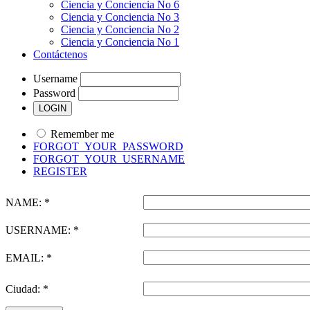
Ciencia y Conciencia No 6
Ciencia y Conciencia No 3
Ciencia y Conciencia No 2
Ciencia y Conciencia No 1
Contáctenos
Username
Password
Remember me
FORGOT_YOUR_PASSWORD
FORGOT_YOUR_USERNAME
REGISTER
NAME: *
USERNAME: *
EMAIL: *
Ciudad: *