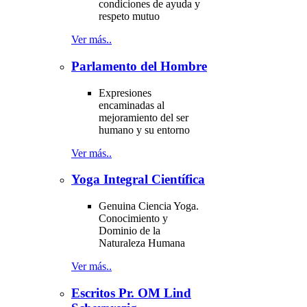
condiciones de ayuda y
respeto mutuo
Ver más..
Parlamento del Hombre
Expresiones
encaminadas al
mejoramiento del ser
humano y su entorno
Ver más..
Yoga Integral Científica
Genuina Ciencia Yoga.
Conocimiento y
Dominio de la
Naturaleza Humana
Ver más..
Escritos Pr. OM Lind