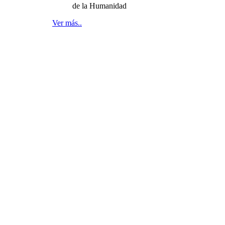
de la Humanidad
Ver más..