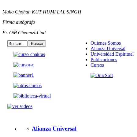
Maha Chohan KUT HUMI LAL SINGH
Firma autógrafa
Pr. OM Cherenzi-Lind
Quienes Somos
Alianza Universal
Universidad Espiritual
Publicaciones
Cursos
Alianza Universal