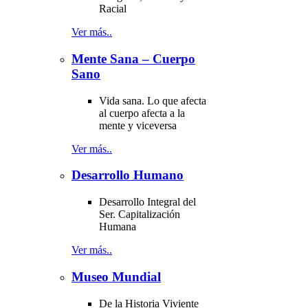
Racial
Ver más..
Mente Sana – Cuerpo
Sano
Vida sana. Lo que afecta
al cuerpo afecta a la
mente y viceversa
Ver más..
Desarrollo Humano
Desarrollo Integral del
Ser. Capitalización
Humana
Ver más..
Museo Mundial
De la Historia Viviente