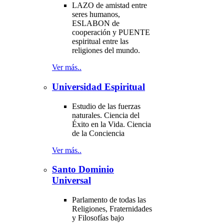
LAZO de amistad entre
seres humanos,
ESLABON de
cooperación y PUENTE
espiritual entre las
religiones del mundo.
Ver más..
Universidad Espiritual
Estudio de las fuerzas
naturales. Ciencia del
Éxito en la Vida. Ciencia
de la Conciencia
Ver más..
Santo Dominio
Universal
Parlamento de todas las
Religiones, Fraternidades
y Filosofías bajo