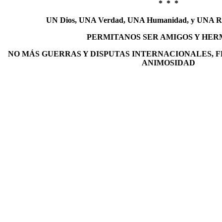
* * *
UN Dios, UNA Verdad, UNA Humanidad, y UNA Re
PERMITANOS SER AMIGOS Y HER
NO MÁS GUERRAS Y DISPUTAS INTERNACIONALES, 
ANIMOSIDAD