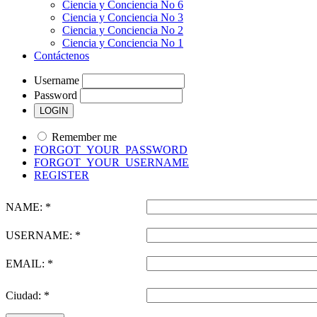
Ciencia y Conciencia No 6
Ciencia y Conciencia No 3
Ciencia y Conciencia No 2
Ciencia y Conciencia No 1
Contáctenos
Username
Password
Remember me
FORGOT_YOUR_PASSWORD
FORGOT_YOUR_USERNAME
REGISTER
NAME: *
USERNAME: *
EMAIL: *
Ciudad: *