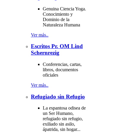
Genuina Ciencia Yoga.
Conocimiento y
Dominio de la
Naturaleza Humana
Ver más..
Escritos Pr. OM Lind
Schernrezig
Conferencias, cartas,
libros, documentos
oficiales
Ver más..
Refugiado sin Refugio
La espantosa odisea de
un Ser Humano,
refugiado sin refugio,
exiliado sin asilo,
ápatrida, sin hogar...