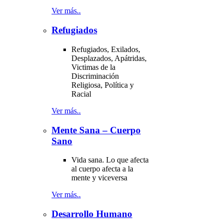
Ver más..
Refugiados
Refugiados, Exilados,
Desplazados, Apátridas,
Victimas de la
Discriminación
Religiosa, Política y
Racial
Ver más..
Mente Sana – Cuerpo
Sano
Vida sana. Lo que afecta
al cuerpo afecta a la
mente y viceversa
Ver más..
Desarrollo Humano