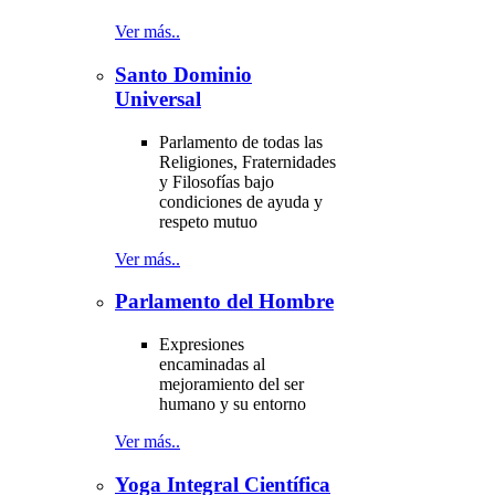
Ver más..
Santo Dominio
Universal
Parlamento de todas las
Religiones, Fraternidades
y Filosofías bajo
condiciones de ayuda y
respeto mutuo
Ver más..
Parlamento del Hombre
Expresiones
encaminadas al
mejoramiento del ser
humano y su entorno
Ver más..
Yoga Integral Científica