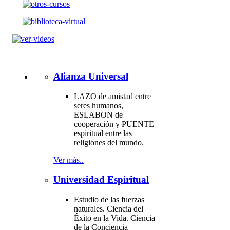
Alianza Universal
LAZO de amistad entre
seres humanos,
ESLABON de
cooperación y PUENTE
espiritual entre las
religiones del mundo.
Ver más..
Universidad Espiritual
Estudio de las fuerzas
naturales. Ciencia del
Éxito en la Vida. Ciencia
de la Conciencia