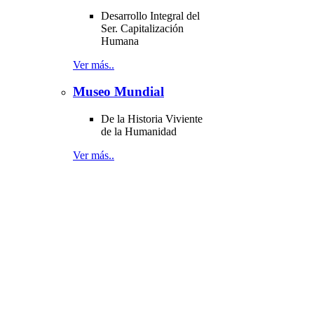
Desarrollo Integral del
Ser. Capitalización
Humana
Ver más..
Museo Mundial
De la Historia Viviente
de la Humanidad
Ver más..