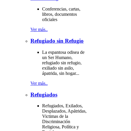
Conferencias, cartas,
libros, documentos
oficiales
Ver más..
Refugiado sin Refugio
La espantosa odisea de
un Ser Humano,
refugiado sin refugio,
exiliado sin asilo,
ápatrida, sin hogar...
Ver más..
Refugiados
Refugiados, Exilados,
Desplazados, Apátridas,
Victimas de la
Discriminación
Religiosa, Política y