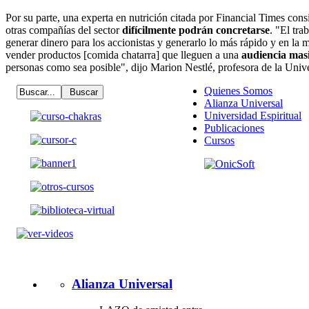
Por su parte, una experta en nutrición citada por Financial Times cons
otras compañías del sector
difícilmente podrán concretarse
. "El tra
generar dinero para los accionistas y generarlo lo más rápido y en la 
vender productos [comida chatarra] que lleguen a una
audiencia mas
personas como sea posible", dijo Marion Nestlé, profesora de la Uni
Quienes Somos
Alianza Universal
Universidad Espiritual
Publicaciones
Cursos
Alianza Universal