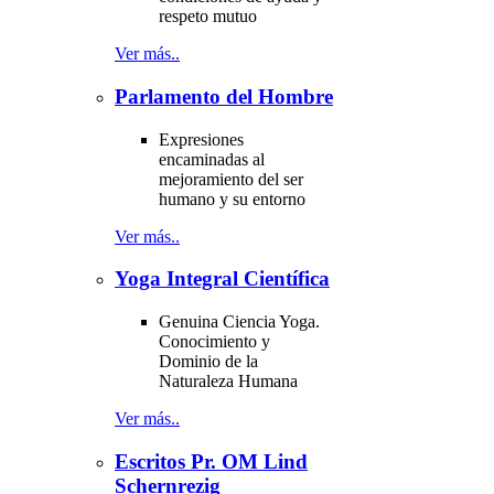
respeto mutuo
Ver más..
Parlamento del Hombre
Expresiones
encaminadas al
mejoramiento del ser
humano y su entorno
Ver más..
Yoga Integral Científica
Genuina Ciencia Yoga.
Conocimiento y
Dominio de la
Naturaleza Humana
Ver más..
Escritos Pr. OM Lind
Schernrezig