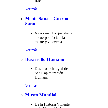
Racial
Ver más..
Mente Sana – Cuerpo
Sano
Vida sana. Lo que afecta
al cuerpo afecta a la
mente y viceversa
Ver más..
Desarrollo Humano
Desarrollo Integral del
Ser. Capitalización
Humana
Ver más..
Museo Mundial
De la Historia Viviente