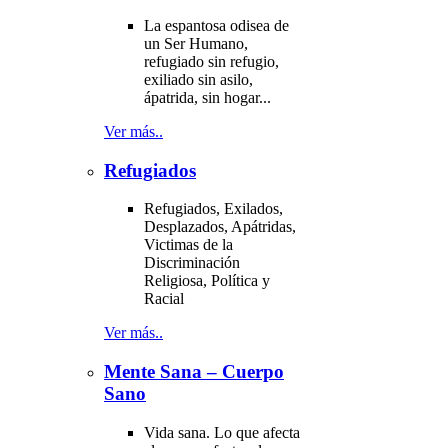
La espantosa odisea de
un Ser Humano,
refugiado sin refugio,
exiliado sin asilo,
ápatrida, sin hogar...
Ver más..
Refugiados
Refugiados, Exilados,
Desplazados, Apátridas,
Victimas de la
Discriminación
Religiosa, Política y
Racial
Ver más..
Mente Sana – Cuerpo
Sano
Vida sana. Lo que afecta