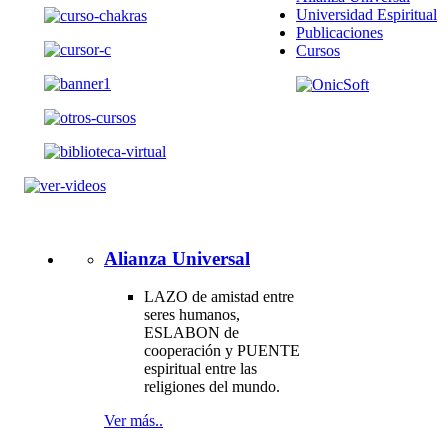
Universidad Espiritual
Publicaciones
Cursos
Alianza Universal
LAZO de amistad entre
seres humanos,
ESLABON de
cooperación y PUENTE
espiritual entre las
religiones del mundo.
Ver más..