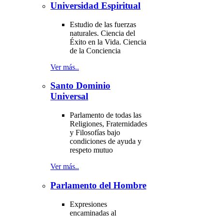
Universidad Espiritual
Estudio de las fuerzas
naturales. Ciencia del
Éxito en la Vida. Ciencia
de la Conciencia
Ver más..
Santo Dominio
Universal
Parlamento de todas las
Religiones, Fraternidades
y Filosofías bajo
condiciones de ayuda y
respeto mutuo
Ver más..
Parlamento del Hombre
Expresiones
encaminadas al