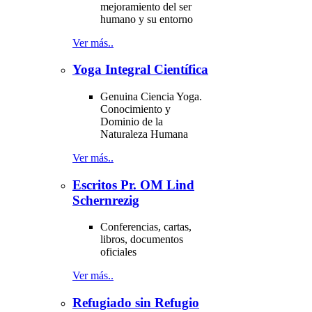
mejoramiento del ser
humano y su entorno
Ver más..
Yoga Integral Científica
Genuina Ciencia Yoga.
Conocimiento y
Dominio de la
Naturaleza Humana
Ver más..
Escritos Pr. OM Lind
Schernrezig
Conferencias, cartas,
libros, documentos
oficiales
Ver más..
Refugiado sin Refugio