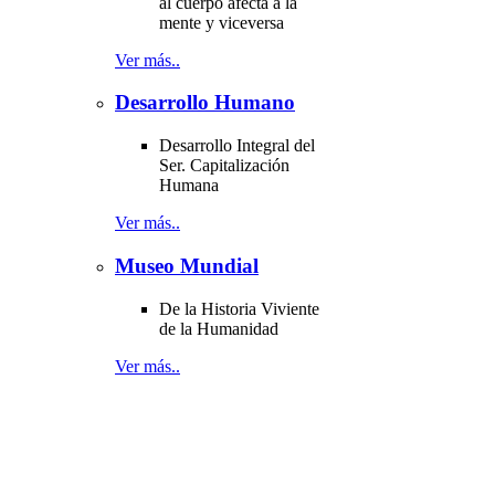
al cuerpo afecta a la
mente y viceversa
Ver más..
Desarrollo Humano
Desarrollo Integral del
Ser. Capitalización
Humana
Ver más..
Museo Mundial
De la Historia Viviente
de la Humanidad
Ver más..